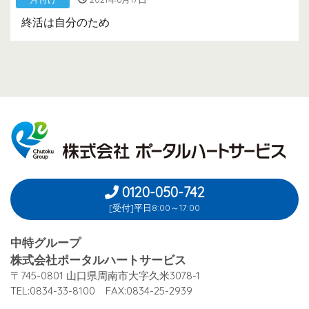
終活は自分のため
0120-050-742
[受付]平日8:00～17:00
中特グループ
株式会社ポータルハートサービス
〒745-0801 山口県周南市大字久米3078-1
TEL:0834-33-8100 FAX:0834-25-2939