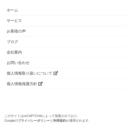
ホーム
サービス
お客様の声
ブログ
会社案内
お問い合わせ
個人情報取り扱いについて
個人情報保護方針
このサイトはreCAPTCHAによって保護されており、
Googleの
プライバシーポリシー
と
利用規約
が適用されます。