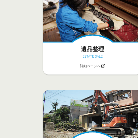
遺品整理
ESTATE SALE
詳細ページへ