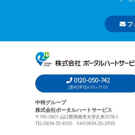
フ
0120-050-742
[受付]平日8:00～17:00
中特グループ
株式会社ポータルハートサービス
〒745-0801 山口県周南市大字久米3078-1
TEL:0834-33-8100 FAX:0834-25-2939