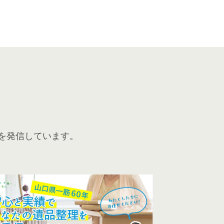
を発信しています。