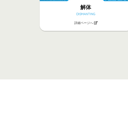
解体
DISMANTING
詳細ページへ