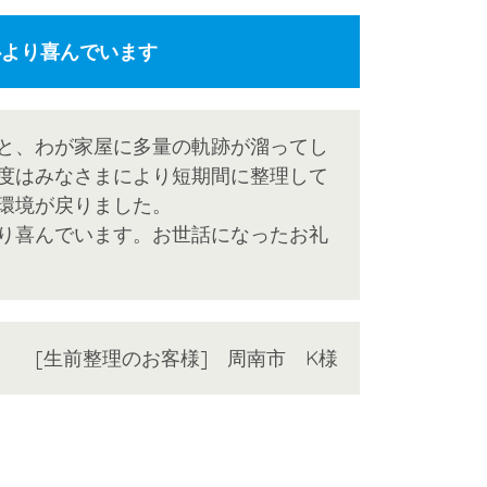
より喜んでいます
と、わが家屋に多量の軌跡が溜ってし
度はみなさまにより短期間に整理して
環境が戻りました。
り喜んでいます。お世話になったお礼
[生前整理のお客様] 周南市 K様