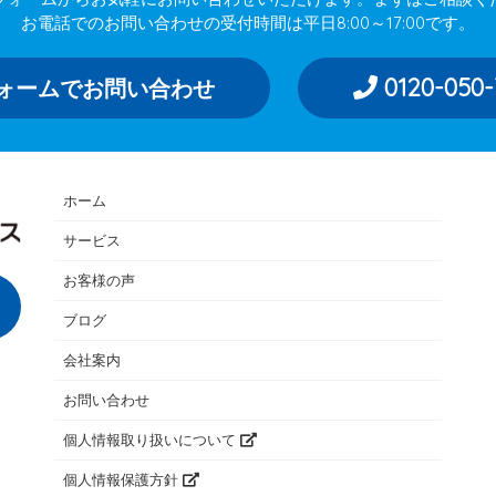
お電話でのお問い合わせの受付時間は平日8:00～17:00です。
0120-050-
ォームでお問い合わせ
ホーム
サービス
お客様の声
ブログ
会社案内
お問い合わせ
個人情報取り扱いについて
個人情報保護方針