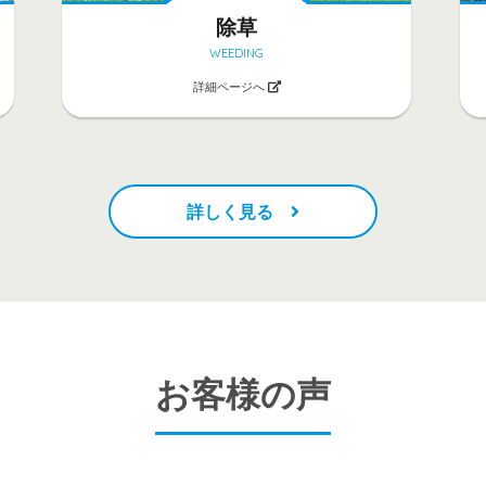
除草
WEEDING
詳細ページへ
詳しく見る
お客様の声