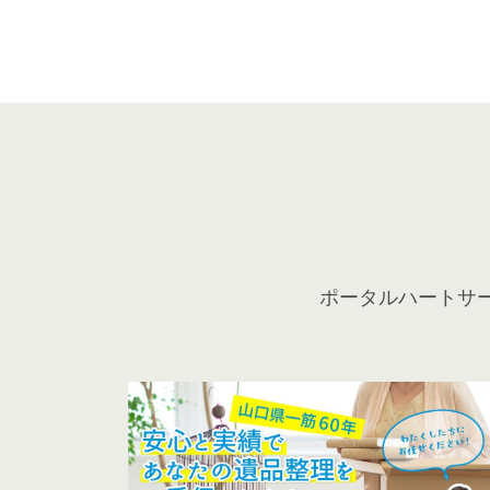
ポータルハートサ