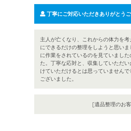
丁寧にご対応いただきありがとうご
主人が亡くなり、これからの体力を考
にできるだけの整理をしようと思いま
に作業をされているのを見ていました
た。丁寧な応対と、収集していただい
けていただけるとは思っていませんで
ございました。
[遺品整理のお客