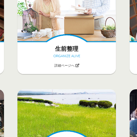
生前整理
ORGANIZE ALIVE
詳細ページへ