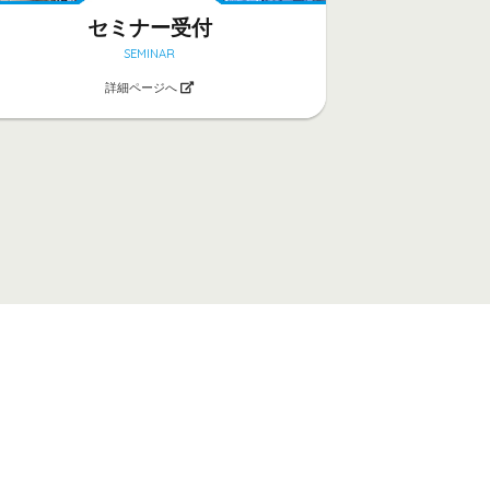
セミナー受付
SEMINAR
詳細ページへ