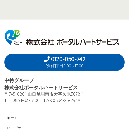
0120-050-742
[受付]平日8:00～17:00
中特グループ
株式会社ポータルハートサービス
〒745-0801 山口県周南市大字久米3078-1
TEL:0834-33-8100 FAX:0834-25-2939
ホーム
サービス