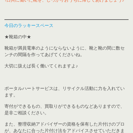
今日のラッキースペース
★靴箱の中★
靴箱が満員電車のようにならないように、靴と靴の間に数セ
ンチの間隔を作ってあげてくださいね。
大切に扱えば長く働いてくれますよ♪
ポータルハートサービスは、リサイクル活動に力を入れてい
ます。
寄付ができるもの、買取りができるものなどありますので、
是非ご相談ください。
また、整理収納アドバイザーの資格を保有した片付けのプロ
が、あなたに合った片付け法をアドバイスさせていただきま