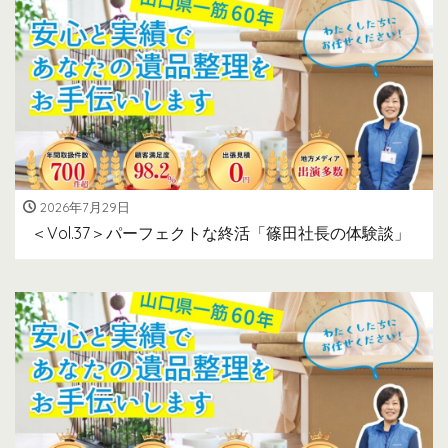
2026年7月29日
＜Vol.37＞パーフェクトな終活「篠田社長の体験談」