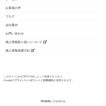
お客様の声
ブログ
会社案内
お問い合わせ
個人情報取り扱いについて
個人情報保護方針
このサイトはreCAPTCHAによって保護されており、
Googleの
プライバシーポリシー
と
利用規約
が適用されます。
Mobile
|
Desktop