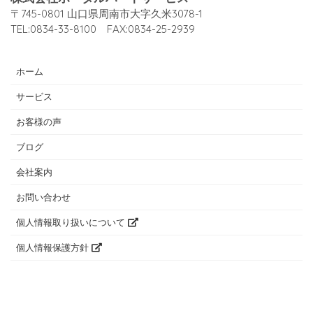
〒745-0801 山口県周南市大字久米3078-1
TEL:0834-33-8100 FAX:0834-25-2939
ホーム
サービス
お客様の声
ブログ
会社案内
お問い合わせ
個人情報取り扱いについて
個人情報保護方針