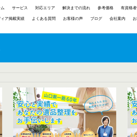
ーム
サービス
対応エリア
解決までの流れ
参考価格
有資格者
ディア掲載実績
よくある質問
お客様の声
ブログ
会社案内
お
ム