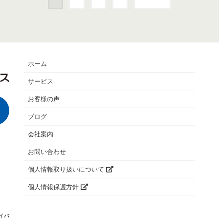
ホーム
サービス
お客様の声
ブログ
会社案内
お問い合わせ
個人情報取り扱いについて
個人情報保護方針
イバ