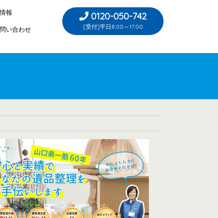
情報
0120-050-742
[受付]平日8:00～17:00
問い合わせ