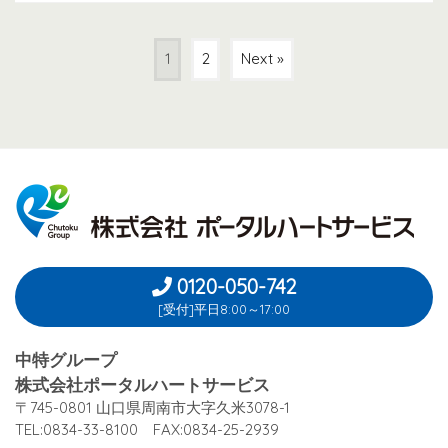
1
2
Next »
0120-050-742
[受付]平日8:00～17:00
中特グループ
株式会社ポータルハートサービス
〒745-0801 山口県周南市大字久米3078-1
TEL:0834-33-8100 FAX:0834-25-2939