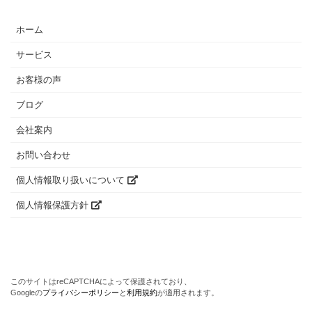
ホーム
サービス
お客様の声
ブログ
会社案内
お問い合わせ
個人情報取り扱いについて
個人情報保護方針
このサイトはreCAPTCHAによって保護されており、
Googleの
プライバシーポリシー
と
利用規約
が適用されます。