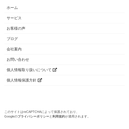
ホーム
サービス
お客様の声
ブログ
会社案内
お問い合わせ
個人情報取り扱いについて
個人情報保護方針
このサイトはreCAPTCHAによって保護されており、
Googleの
プライバシーポリシー
と
利用規約
が適用されます。