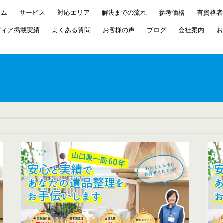
ーム
サービス
対応エリア
解決までの流れ
参考価格
有資格者
ディア掲載実績
よくある質問
お客様の声
ブログ
会社案内
お