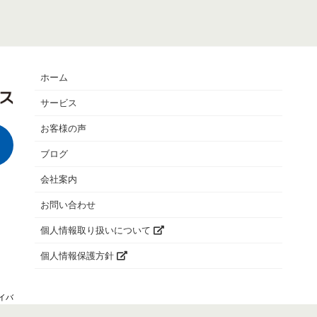
ホーム
サービス
お客様の声
ブログ
会社案内
お問い合わせ
個人情報取り扱いについて
個人情報保護方針
イバ