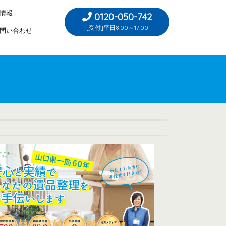
情報
0120-050-742
[受付]平日8:00～17:00
問い合わせ